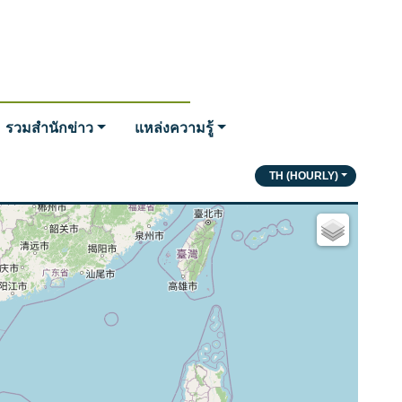
รวมสำนักข่าว
แหล่งความรู้
TH (HOURLY)
SOCIAL MEDIA